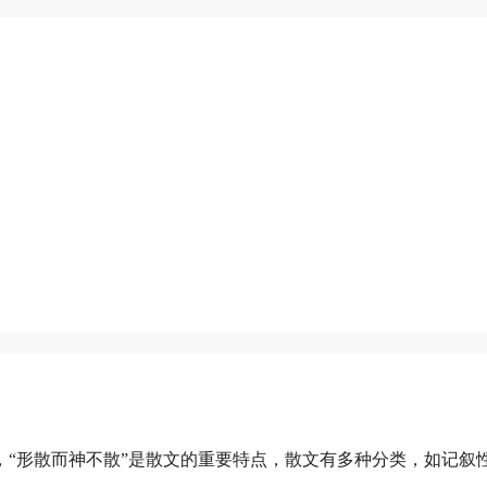
“形散而神不散”是散文的重要特点，散文有多种分类，如记叙